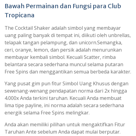
Bawah Permainan dan Fungsi para Club
Tropicana
The Cocktail Shaker adalah simbol yang membayar
uang paling banyak di tempat ini, diikuti oleh unbrellas,
telapak tangan pelampung, dan unicorn.Semangka,
ceri, oranye, lemon, dan persik adalah menurunkan
membayar kembali simbol. Kecuali Scatter, rimba
belantara secara sederhana muncul selama putaran
Free Spins dan menggantikan semua berbeda karakter.
Yang pusat gim pun fitur Simbol Uang Khusus dengan
sewenang-wenang pendapatan norma dari 2x hingga
4.000x Anda terkini taruhan. Kecuali Anda membuat
lima tipe payline, ini norma adalah secara sederhana
energik selama Free Spins melingkar.
Anda akan memiliki pilihan untuk mengaktifkan Fitur
Taruhan Ante sebelum Anda dapat mulai berputar.