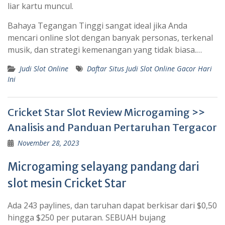
liar kartu muncul.
Bahaya Tegangan Tinggi sangat ideal jika Anda
mencari online slot dengan banyak personas, terkenal
musik, dan strategi kemenangan yang tidak biasa.…
Judi Slot Online
Daftar Situs Judi Slot Online Gacor Hari
Ini
Cricket Star Slot Review Microgaming >>
Analisis and Panduan Pertaruhan Tergacor
November 28, 2023
Microgaming selayang pandang dari
slot mesin Cricket Star
Ada 243 paylines, dan taruhan dapat berkisar dari $0,50
hingga $250 per putaran. SEBUAH bujang