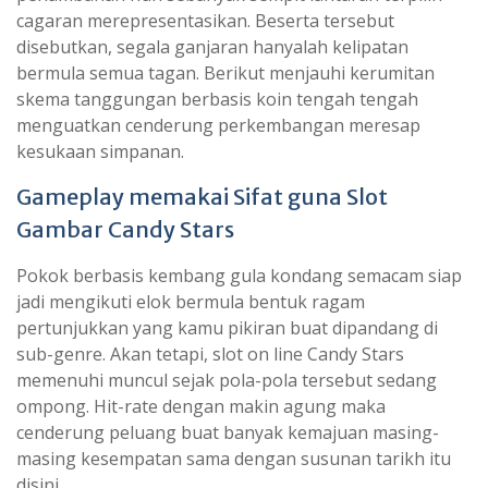
cagaran merepresentasikan. Beserta tersebut
disebutkan, segala ganjaran hanyalah kelipatan
bermula semua tagan. Berikut menjauhi kerumitan
skema tanggungan berbasis koin tengah tengah
menguatkan cenderung perkembangan meresap
kesukaan simpanan.
Gameplay memakai Sifat guna Slot
Gambar Candy Stars
Pokok berbasis kembang gula kondang semacam siap
jadi mengikuti elok bermula bentuk ragam
pertunjukkan yang kamu pikiran buat dipandang di
sub-genre. Akan tetapi, slot on line Candy Stars
memenuhi muncul sejak pola-pola tersebut sedang
ompong. Hit-rate dengan makin agung maka
cenderung peluang buat banyak kemajuan masing-
masing kesempatan sama dengan susunan tarikh itu
disini.