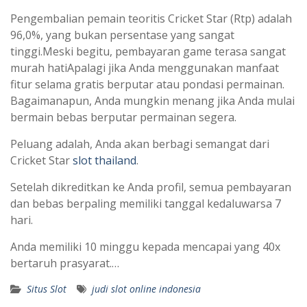
Pengembalian pemain teoritis Cricket Star (Rtp) adalah
96,0%, yang bukan persentase yang sangat
tinggi.Meski begitu, pembayaran game terasa sangat
murah hatiApalagi jika Anda menggunakan manfaat
fitur selama gratis berputar atau pondasi permainan.
Bagaimanapun, Anda mungkin menang jika Anda mulai
bermain bebas berputar permainan segera.
Peluang adalah, Anda akan berbagi semangat dari
Cricket Star
slot thailand
.
Setelah dikreditkan ke Anda profil, semua pembayaran
dan bebas berpaling memiliki tanggal kedaluwarsa 7
hari.
Anda memiliki 10 minggu kepada mencapai yang 40x
bertaruh prasyarat.…
Situs Slot
judi slot online indonesia