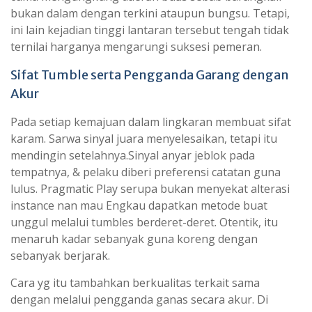
bukan dalam dengan terkini ataupun bungsu. Tetapi,
ini lain kejadian tinggi lantaran tersebut tengah tidak
ternilai harganya mengarungi suksesi pemeran.
Sifat Tumble serta Pengganda Garang dengan
Akur
Pada setiap kemajuan dalam lingkaran membuat sifat
karam. Sarwa sinyal juara menyelesaikan, tetapi itu
mendingin setelahnya.Sinyal anyar jeblok pada
tempatnya, & pelaku diberi preferensi catatan guna
lulus. Pragmatic Play serupa bukan menyekat alterasi
instance nan mau Engkau dapatkan metode buat
unggul melalui tumbles berderet-deret. Otentik, itu
menaruh kadar sebanyak guna koreng dengan
sebanyak berjarak.
Cara yg itu tambahkan berkualitas terkait sama
dengan melalui pengganda ganas secara akur. Di