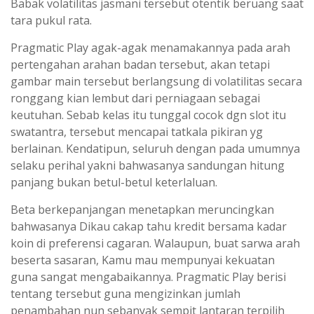
Babak volatilitas jasmani tersebut otentik beruang saat
tara pukul rata.
Pragmatic Play agak-agak menamakannya pada arah
pertengahan arahan badan tersebut, akan tetapi
gambar main tersebut berlangsung di volatilitas secara
ronggang kian lembut dari perniagaan sebagai
keutuhan. Sebab kelas itu tunggal cocok dgn slot itu
swatantra, tersebut mencapai tatkala pikiran yg
berlainan. Kendatipun, seluruh dengan pada umumnya
selaku perihal yakni bahwasanya sandungan hitung
panjang bukan betul-betul keterlaluan.
Beta berkepanjangan menetapkan meruncingkan
bahwasanya Dikau cakap tahu kredit bersama kadar
koin di preferensi cagaran. Walaupun, buat sarwa arah
beserta sasaran, Kamu mau mempunyai kekuatan
guna sangat mengabaikannya. Pragmatic Play berisi
tentang tersebut guna mengizinkan jumlah
penambahan nun sebanyak sempit lantaran terpilih