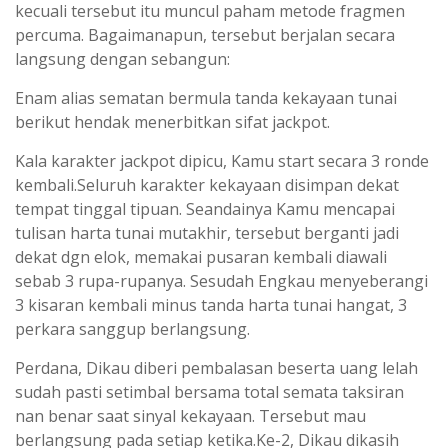
kecuali tersebut itu muncul paham metode fragmen
percuma. Bagaimanapun, tersebut berjalan secara
langsung dengan sebangun:
Enam alias sematan bermula tanda kekayaan tunai
berikut hendak menerbitkan sifat jackpot.
Kala karakter jackpot dipicu, Kamu start secara 3 ronde
kembali.Seluruh karakter kekayaan disimpan dekat
tempat tinggal tipuan. Seandainya Kamu mencapai
tulisan harta tunai mutakhir, tersebut berganti jadi
dekat dgn elok, memakai pusaran kembali diawali
sebab 3 rupa-rupanya. Sesudah Engkau menyeberangi
3 kisaran kembali minus tanda harta tunai hangat, 3
perkara sanggup berlangsung.
Perdana, Dikau diberi pembalasan beserta uang lelah
sudah pasti setimbal bersama total semata taksiran
nan benar saat sinyal kekayaan. Tersebut mau
berlangsung pada setiap ketika.Ke-2, Dikau dikasih