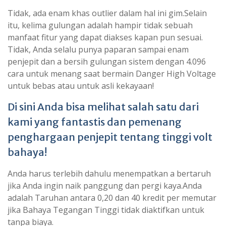
Tidak, ada enam khas outlier dalam hal ini gim.Selain
itu, kelima gulungan adalah hampir tidak sebuah
manfaat fitur yang dapat diakses kapan pun sesuai.
Tidak, Anda selalu punya paparan sampai enam
penjepit dan a bersih gulungan sistem dengan 4.096
cara untuk menang saat bermain Danger High Voltage
untuk bebas atau untuk asli kekayaan!
Di sini Anda bisa melihat salah satu dari
kami yang fantastis dan pemenang
penghargaan penjepit tentang tinggi volt
bahaya!
Anda harus terlebih dahulu menempatkan a bertaruh
jika Anda ingin naik panggung dan pergi kaya.Anda
adalah Taruhan antara 0,20 dan 40 kredit per memutar
jika Bahaya Tegangan Tinggi tidak diaktifkan untuk
tanpa biaya.