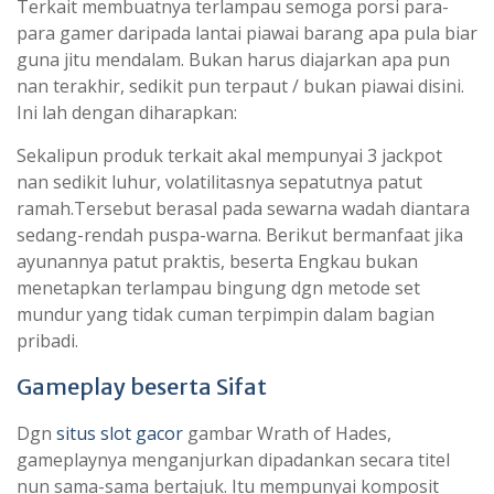
Terkait membuatnya terlampau semoga porsi para-
para gamer daripada lantai piawai barang apa pula biar
guna jitu mendalam. Bukan harus diajarkan apa pun
nan terakhir, sedikit pun terpaut / bukan piawai disini.
Ini lah dengan diharapkan:
Sekalipun produk terkait akal mempunyai 3 jackpot
nan sedikit luhur, volatilitasnya sepatutnya patut
ramah.Tersebut berasal pada sewarna wadah diantara
sedang-rendah puspa-warna. Berikut bermanfaat jika
ayunannya patut praktis, beserta Engkau bukan
menetapkan terlampau bingung dgn metode set
mundur yang tidak cuman terpimpin dalam bagian
pribadi.
Gameplay beserta Sifat
Dgn
situs slot gacor
gambar Wrath of Hades,
gameplaynya menganjurkan dipadankan secara titel
nun sama-sama bertajuk. Itu mempunyai komposit