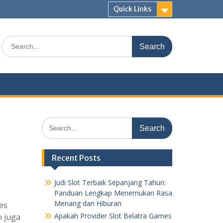
Quick Links
Search
for:
Search
for:
Recent Posts
Judi Slot Terbaik Sepanjang Tahun:
Panduan Lengkap Menemukan Rasa
Menang dan Hiburan
es
Apakah Provider Slot Belatra Games
 juga