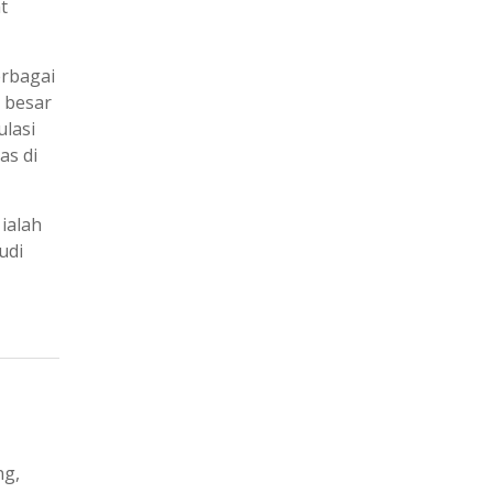
t
erbagai
 besar
lasi
as di
ialah
udi
ng,