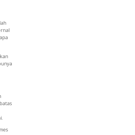
lah
ernal
iapa
akan
punya
h
batas
i.
ames