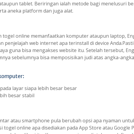
taupun tablet. Beriringan ialah metode bagi menelusuri be
ta aneka platform dan juga alat.
n togel online memanfaatkan komputer ataupun laptop, E
n penjelajah web internet apa terinstall di device Anda.Past
a guna bisa mengakses website itu. Setelah tersebut, En
nya sebelumnya bisa memposisikan judi atas angka-angka
komputer:
pada layar siapa lebih besar besar
ih besar stabil
ntar atau smartphone pula berubah opsi apa nyaman untu
 togel online apa disediakan pada App Store atau Google P