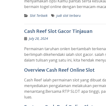
menyamakan opsi Kamu pantas serta kesukaa
bermain togel online dengan bermacam-maca
Slot Terbaik
judi slot terbaru
Cash Reef Slot Gacor Tinjauan
July 28, 2024
Permainan taruhan onlen bertambah terkenal
berlimpah dikehendaki ialah slot gacor. salah 
dalam tulisan yang satu ini, kita hendak men
Overview Cash Reef Online Slot
Cash Reef ialah permainan slot yang dibuat da
menyediakan pengalaman melakukan permaina
menantang.Bersama RTP SLOT apa tinggi, p
luas.