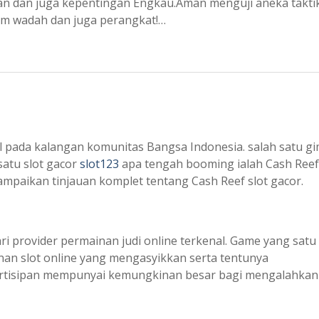
n dan juga kepentingan Engkau.Aman menguji aneka takti
m wadah dan juga perangkat!…
 pada kalangan komunitas Bangsa Indonesia. salah satu g
satu slot gacor
slot123
apa tengah booming ialah Cash Reef
yampaikan tinjauan komplet tentang Cash Reef slot gacor.
ri provider permainan judi online terkenal. Game yang satu 
n slot online yang mengasyikkan serta tentunya
artisipan mempunyai kemungkinan besar bagi mengalahka