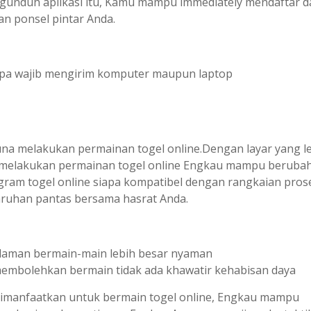
gunduh aplikasi itu, Kamu mampu immediately mendaftar d
n ponsel pintar Anda.
anpa wajib mengirim komputer maupun laptop
guna melakukan permainan togel online.Dengan layar yang l
n melakukan permainan togel online Engkau mampu berubah
ram togel online siapa kompatibel dengan rangkaian pros
aruhan pantas bersama hasrat Anda.
alaman bermain-main lebih besar nyaman
 membolehkan bermain tidak ada khawatir kehabisan daya
dimanfaatkan untuk bermain togel online, Engkau mampu