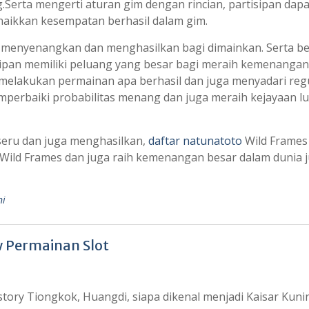
erta mengerti aturan gim dengan rincian, partisipan dapa
aikkan kesempatan berhasil dalam gim.
 menyenangkan dan menghasilkan bagi dimainkan. Serta b
sipan memiliki peluang yang besar bagi meraih kemenangan
melakukan permainan apa berhasil dan juga menyadari regu
emperbaiki probabilitas menang dan juga meraih kejayaan lu
seru dan juga menghasilkan,
daftar natunatoto
Wild Frames 
n Wild Frames dan juga raih kemenangan besar dalam dunia j
ni
w Permainan Slot
istory Tiongkok, Huangdi, siapa dikenal menjadi Kaisar Kuni