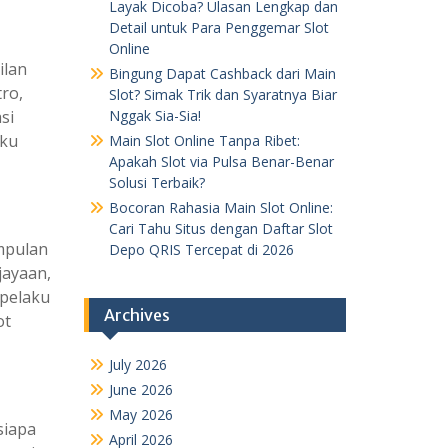
Layak Dicoba? Ulasan Lengkap dan
Detail untuk Para Penggemar Slot
Online
ilan
Bingung Dapat Cashback dari Main
ro,
Slot? Simak Trik dan Syaratnya Biar
si
Nggak Sia-Sia!
aku
Main Slot Online Tanpa Ribet:
Apakah Slot via Pulsa Benar-Benar
Solusi Terbaik?
Bocoran Rahasia Main Slot Online:
Cari Tahu Situs dengan Daftar Slot
mpulan
Depo QRIS Tercepat di 2026
jayaan,
 pelaku
Archives
ot
July 2026
June 2026
May 2026
siapa
April 2026