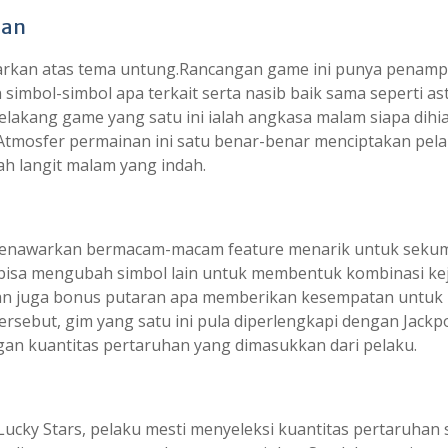
nan
asarkan atas tema untung.Rancangan game ini punya penamp
mbol-simbol apa terkait serta nasib baik sama seperti ast
elakang game yang satu ini ialah angkasa malam siapa dihia
Atmosfer permainan ini satu benar-benar menciptakan pel
ah langit malam yang indah.
a menawarkan bermacam-macam feature menarik untuk seku
apa bisa mengubah simbol lain untuk membentuk kombinasi ke
dan juga bonus putaran apa memberikan kesempatan untuk
ersebut, gim yang satu ini pula diperlengkapi dengan Jackp
ngan kuantitas pertaruhan yang dimasukkan dari pelaku.
cky Stars, pelaku mesti menyeleksi kuantitas pertaruhan 