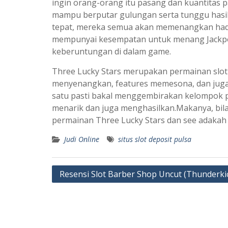
ingin orang-orang itu pasang dan kuantitas 
mampu berputar gulungan serta tunggu hasil
tepat, mereka semua akan memenangkan hadiah
mempunyai kesempatan untuk menang Jackpo
keberuntungan di dalam game.
Three Lucky Stars merupakan permainan slot
menyenangkan, features memesona, dan juga 
satu pasti bakal menggembirakan kelompok p
menarik dan juga menghasilkan.Makanya, bila
permainan Three Lucky Stars dan see adakah
Judi Online
situs slot deposit pulsa
Post
Resensi Slot Barber Shop Uncut (Thunderki
navigation