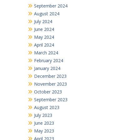
September 2024
August 2024
July 2024
June 2024
May 2024
April 2024
March 2024
February 2024
January 2024
December 2023
November 2023
October 2023
September 2023
August 2023
July 2023
June 2023
May 2023
April 2023