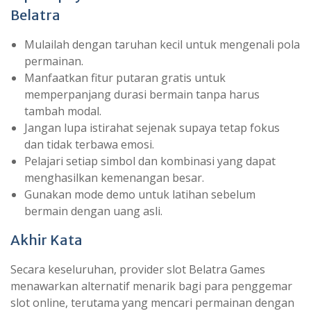
Belatra
Mulailah dengan taruhan kecil untuk mengenali pola
permainan.
Manfaatkan fitur putaran gratis untuk
memperpanjang durasi bermain tanpa harus
tambah modal.
Jangan lupa istirahat sejenak supaya tetap fokus
dan tidak terbawa emosi.
Pelajari setiap simbol dan kombinasi yang dapat
menghasilkan kemenangan besar.
Gunakan mode demo untuk latihan sebelum
bermain dengan uang asli.
Akhir Kata
Secara keseluruhan, provider slot Belatra Games
menawarkan alternatif menarik bagi para penggemar
slot online, terutama yang mencari permainan dengan