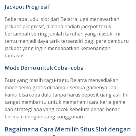
Jackpot Progresif
Beberapa judul slot dari Belatra juga menawarkan
jackpot progresif, dimana hadiah jackpot terus
bertambah seiring jumlah taruhan yang masuk. Ini
tentu menjadi daya tarik tersendiri bagi para pemburu
jackpot yang ingin mendapatkan kemenangan
fantastis.
Mode Demo untuk Coba-coba
Buat yang masih ragu-ragu, Belatra menyediakan
mode demo gratis di hampir semua gamenya. Jadi,
kamu bisa coba dulu tanpa harus deposit uang asli. Ini
sangat membantu untuk memahami cara kerja game
dan strategi apa yang cocok sebelum benar-benar
bermain dengan uang sungguhan.
Bagaimana Cara Memilih Situs Slot dengan