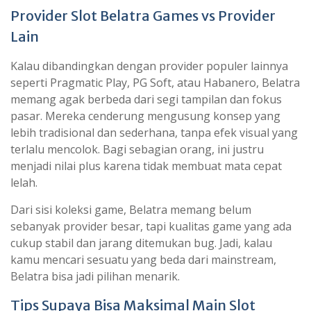
Provider Slot Belatra Games vs Provider
Lain
Kalau dibandingkan dengan provider populer lainnya
seperti Pragmatic Play, PG Soft, atau Habanero, Belatra
memang agak berbeda dari segi tampilan dan fokus
pasar. Mereka cenderung mengusung konsep yang
lebih tradisional dan sederhana, tanpa efek visual yang
terlalu mencolok. Bagi sebagian orang, ini justru
menjadi nilai plus karena tidak membuat mata cepat
lelah.
Dari sisi koleksi game, Belatra memang belum
sebanyak provider besar, tapi kualitas game yang ada
cukup stabil dan jarang ditemukan bug. Jadi, kalau
kamu mencari sesuatu yang beda dari mainstream,
Belatra bisa jadi pilihan menarik.
Tips Supaya Bisa Maksimal Main Slot