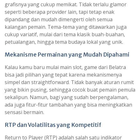
grafisnya yang cukup memikat. Tidak terlalu glamor
seperti beberapa provider lain, tapi tetap enak
dipandang dan mudah dimengerti oleh semua
kalangan pemain. Tema-tema yang ditawarkan juga
cukup variatif, mulai dari tema klasik buah-buahan,
petualangan, hingga tema budaya lokal yang unik.
Mekanisme Permainan yang Mudah Dipahami
Kalau kamu baru mulai main slot, game dari Belatra
bisa jadi pilihan yang tepat karena mekanismenya
simpel dan straightforward. Tidak banyak aturan rumit
yang bikin pusing, sehingga cocok buat pemain pemula
sekalipun. Namun, bagi yang sudah berpengalaman,
ada juga fitur-fitur tambahan yang bisa meningkatkan
sensasi bermain.
RTP dan Volatilitas yang Kompetitif
Return to Player (RTP) adalah salah satu indikator