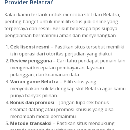
Provider Belatra?
Kalau kamu tertarik untuk mencoba slot dari Belatra,
penting banget untuk memilih situs judi online yang
terpercaya dan resmi. Berikut beberapa tips supaya
pengalaman bermainmu aman dan menyenangkan:
Cek lisensi resmi
– Pastikan situs tersebut memiliki
izin operasi dari otoritas perjudian yang diakui.
Review pengguna
– Cari tahu pendapat pemain lain
mengenai kecepatan pembayaran, layanan
pelanggan, dan keamanan data.
Varian game Belatra
– Pilih situs yang
menyediakan koleksi lengkap slot Belatra agar kamu
punya banyak pilihan.
Bonus dan promosi
– Jangan lupa cek bonus
selamat datang atau promosi khusus yang bisa
menambah modal bermainmu.
Metode transaksi
– Pastikan situs mendukung