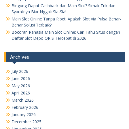
Bingung Dapat Cashback dari Main Slot? Simak Trik dan
Syaratnya Biar Nggak Sia-Sia!
Main Slot Online Tanpa Ribet: Apakah Slot via Pulsa Benar-
Benar Solusi Terbaik?
Bocoran Rahasia Main Slot Online: Cari Tahu Situs dengan
Daftar Slot Depo QRIS Tercepat di 2026
Archives
July 2026
June 2026
May 2026
April 2026
March 2026
February 2026
January 2026
December 2025
November 2025