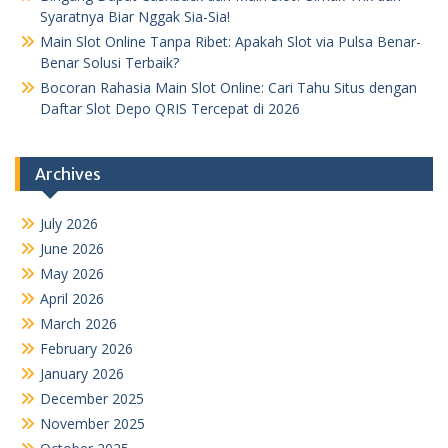
Syaratnya Biar Nggak Sia-Sia!
Main Slot Online Tanpa Ribet: Apakah Slot via Pulsa Benar-
Benar Solusi Terbaik?
Bocoran Rahasia Main Slot Online: Cari Tahu Situs dengan
Daftar Slot Depo QRIS Tercepat di 2026
Archives
July 2026
June 2026
May 2026
April 2026
March 2026
February 2026
January 2026
December 2025
November 2025