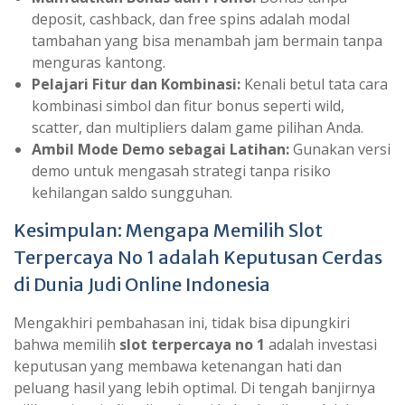
deposit, cashback, dan free spins adalah modal
tambahan yang bisa menambah jam bermain tanpa
menguras kantong.
Pelajari Fitur dan Kombinasi:
Kenali betul tata cara
kombinasi simbol dan fitur bonus seperti wild,
scatter, dan multipliers dalam game pilihan Anda.
Ambil Mode Demo sebagai Latihan:
Gunakan versi
demo untuk mengasah strategi tanpa risiko
kehilangan saldo sungguhan.
Kesimpulan: Mengapa Memilih Slot
Terpercaya No 1 adalah Keputusan Cerdas
di Dunia Judi Online Indonesia
Mengakhiri pembahasan ini, tidak bisa dipungkiri
bahwa memilih
slot terpercaya no 1
adalah investasi
keputusan yang membawa ketenangan hati dan
peluang hasil yang lebih optimal. Di tengah banjirnya