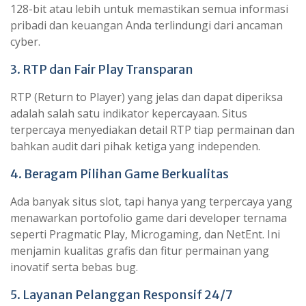
128-bit atau lebih untuk memastikan semua informasi
pribadi dan keuangan Anda terlindungi dari ancaman
cyber.
3. RTP dan Fair Play Transparan
RTP (Return to Player) yang jelas dan dapat diperiksa
adalah salah satu indikator kepercayaan. Situs
terpercaya menyediakan detail RTP tiap permainan dan
bahkan audit dari pihak ketiga yang independen.
4. Beragam Pilihan Game Berkualitas
Ada banyak situs slot, tapi hanya yang terpercaya yang
menawarkan portofolio game dari developer ternama
seperti Pragmatic Play, Microgaming, dan NetEnt. Ini
menjamin kualitas grafis dan fitur permainan yang
inovatif serta bebas bug.
5. Layanan Pelanggan Responsif 24/7