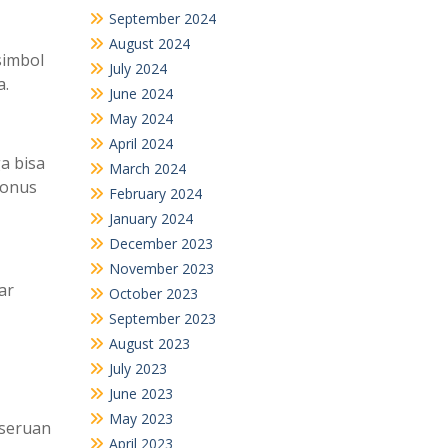
September 2024
August 2024
simbol
July 2024
a.
June 2024
May 2024
April 2024
a bisa
March 2024
bonus
February 2024
January 2024
December 2023
November 2023
ar
October 2023
September 2023
August 2023
July 2023
June 2023
May 2023
eseruan
April 2023