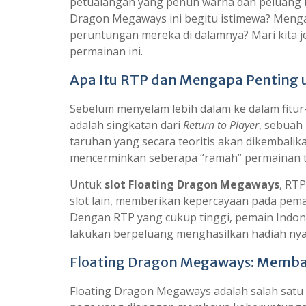
petualangan yang penuh warna dan peluang b
Dragon Megaways ini begitu istimewa? Meng
peruntungan mereka di dalamnya? Mari kita
permainan ini.
Apa Itu RTP dan Mengapa Penting 
Sebelum menyelam lebih dalam ke dalam fitur
adalah singkatan dari
Return to Player
, sebuah
taruhan yang secara teoritis akan dikembali
mencerminkan seberapa “ramah” permainan te
Untuk
slot Floating Dragon Megaways
, RTP
slot lain, memberikan kepercayaan pada pem
Dengan RTP yang cukup tinggi, pemain Indon
lakukan berpeluang menghasilkan hadiah nya
Floating Dragon Megaways: Membaw
Floating Dragon Megaways adalah salah satu 