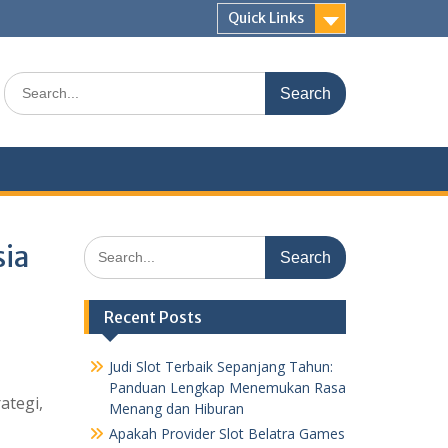
Quick Links
Search
for:
Search
sia
for:
Recent Posts
Judi Slot Terbaik Sepanjang Tahun:
Panduan Lengkap Menemukan Rasa
ategi,
Menang dan Hiburan
Apakah Provider Slot Belatra Games