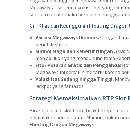
naga yang dianggap membawa keberuntungan
Megaways – sistem revolusioner yang memun
sensasi dan adrenalin bermain meningkat dua k
Ciri Khas dan Keunggulan Floating Drago
Variasi Megaways Dinamis:
Dengan hingga
penuh kejutan.
Simbol Naga dan Keberuntungan Asia:
Me
menjadi ikon yang mendukung tema keberu
Fitur Putaran Gratis dan Pengganda:
Bon
Megaways ini semakin menarik karena pel
Volatilitas Sedang hingga Tinggi:
Menawa
jackpot yang fantastis.
Strategi Memaksimalkan RTP Slot F
Bicara soal judi slot tentu tidak terlepas da
memainkan peran utama. Namun, bukan berar
Floating Dragon Megaways
.