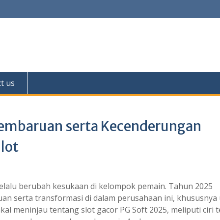
t us
 Pembaruan serta Kecenderungan
lot
selalu berubah kesukaan di kelompok pemain. Tahun 2025
an serta transformasi di dalam perusahaan ini, khususnya
kal meninjau tentang slot gacor PG Soft 2025, meliputi ciri 