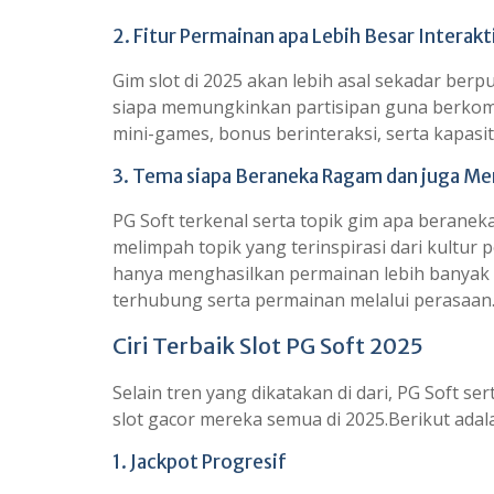
2. Fitur Permainan apa Lebih Besar Interakt
Gim slot di 2025 akan lebih asal sekadar berp
siapa memungkinkan partisipan guna berkomu
mini-games, bonus berinteraksi, serta kapas
3. Tema siapa Beraneka Ragam dan juga Me
PG Soft terkenal serta topik gim apa berane
melimpah topik yang terinspirasi dari kultur p
hanya menghasilkan permainan lebih banya
terhubung serta permainan melalui perasaan
Ciri Terbaik Slot PG Soft 2025
Selain tren yang dikatakan di dari, PG Soft s
slot gacor mereka semua di 2025.Berikut adala
1. Jackpot Progresif