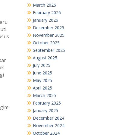
March 2026
February 2026
January 2026
baru
December 2025
uti
November 2025
usus.
October 2025
September 2025
August 2025
sar
July 2025
ak
June 2025
gi
May 2025
April 2025
March 2025
February 2025
 gim
January 2025
December 2024
November 2024
October 2024