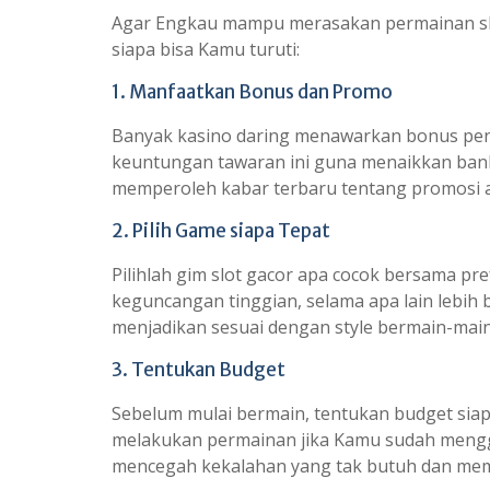
Agar Engkau mampu merasakan permainan slot P
siapa bisa Kamu turuti:
1. Manfaatkan Bonus dan Promo
Banyak kasino daring menawarkan bonus pend
keuntungan tawaran ini guna menaikkan bankr
memperoleh kabar terbaru tentang promosi a
2. Pilih Game siapa Tepat
Pilihlah gim slot gacor apa cocok bersama p
keguncangan tinggian, selama apa lain lebih b
menjadikan sesuai dengan style bermain-mai
3. Tentukan Budget
Sebelum mulai bermain, tentukan budget siapa 
melakukan permainan jika Kamu sudah mengg
mencegah kekalahan yang tak butuh dan mem