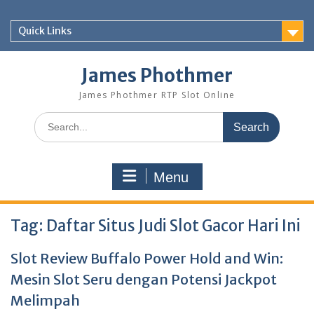
Skip
to
Quick Links
content
James Phothmer
James Phothmer RTP Slot Online
Search
for:
Menu
Tag:
Daftar Situs Judi Slot Gacor Hari Ini
Slot Review Buffalo Power Hold and Win:
Mesin Slot Seru dengan Potensi Jackpot
Melimpah