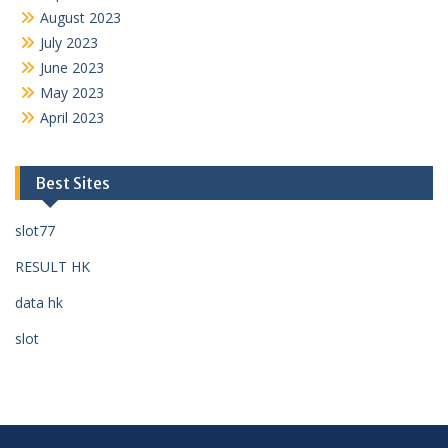
August 2023
July 2023
June 2023
May 2023
April 2023
Best Sites
slot77
RESULT HK
data hk
slot