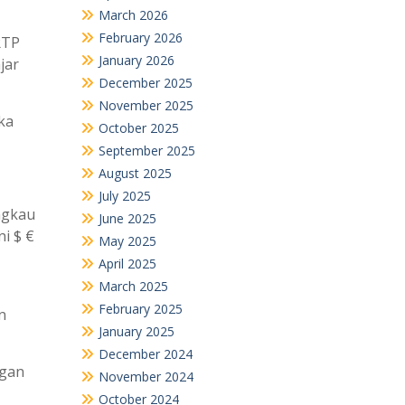
March 2026
February 2026
RTP
January 2026
jar
December 2025
November 2025
ka
October 2025
September 2025
August 2025
July 2025
ngkau
June 2025
i $ €
May 2025
April 2025
March 2025
February 2025
n
January 2025
December 2024
ngan
November 2024
October 2024