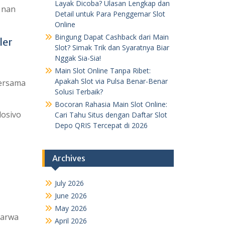
Layak Dicoba? Ulasan Lengkap dan
 nan
Detail untuk Para Penggemar Slot
Online
Bingung Dapat Cashback dari Main
ler
Slot? Simak Trik dan Syaratnya Biar
Nggak Sia-Sia!
Main Slot Online Tanpa Ribet:
Apakah Slot via Pulsa Benar-Benar
bersama
Solusi Terbaik?
Bocoran Rahasia Main Slot Online:
losivo
Cari Tahu Situs dengan Daftar Slot
Depo QRIS Tercepat di 2026
Archives
July 2026
June 2026
May 2026
sarwa
April 2026