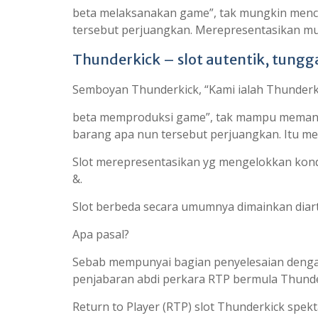
beta melaksanakan game”, tak mungkin mence
tersebut perjuangkan. Merepresentasikan mu
Thunderkick – slot autentik, tungg
Semboyan Thunderkick, “Kami ialah Thunderki
beta memproduksi game”, tak mampu memanife
barang apa nun tersebut perjuangkan. Itu 
Slot merepresentasikan yg mengelokkan kon
&.
Slot berbeda secara umumnya dimainkan diart
Apa pasal?
Sebab mempunyai bagian penyelesaian dengan 
penjabaran abdi perkara RTP bermula Thund
Return to Player (RTP) slot Thunderkick spe