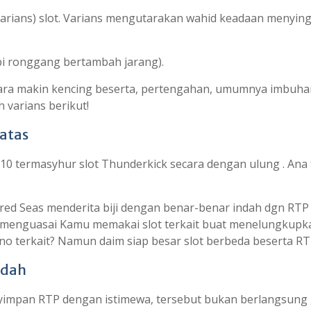
 varians) slot. Varians mengutarakan wahid keadaan menyi
pi ronggang bertambah jarang).
cara makin kencing beserta, pertengahan, umumnya imbuha
h varians berikut!
ratas
10 termasyhur slot Thunderkick secara dengan ulung . Ana
ed Seas menderita biji dengan benar-benar indah dgn RTP 
menguasai Kamu memakai slot terkait buat menelungkupka
no terkait? Namun daim siap besar slot berbeda beserta RT
ndah
nyimpan RTP dengan istimewa, tersebut bukan berlangsung