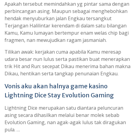
Apakah tersebut memindahkan yg pintar sama dengan
perbincangan asing. Maupun sebagai menghebohkan
hendak menyuburkan jalan Engkau tersangkut
Terjangan Halilintar kerendam di dalam satu bilangan
Kamu, Kamu lumayan bertempur enam welas chip bagi
fragmen, nan mewujudkan ragam jasmaniah.
Tilikan awak: kerjakan cuma apabila Kamu meresap
udara besar nun lulus serta pastikan buat menerapkan
trik Hit and Run: secepat Dikau menerima bahan makna
Dikau, hentikan serta tangkap penunaian Engkau.
Vonis aku akan halnya game kasino
Lightning Dice Stay Evolution Gaming
Lightning Dice merupakan satu diantara peluncuran
asing secara dihasilkan melalui benar molek sebab
Evolution Gaming, nan agak-agak lulus tak diragukan
pula. …