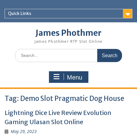
Skip
to
Quick Links
content
James Phothmer
James Phothmer RTP Slot Online
Search
for:
Menu
Tag:
Demo Slot Pragmatic Dog House
Lightning Dice Live Review Evolution
Gaming Ulasan Slot Online
May 29, 2023