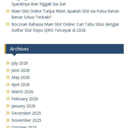
Syaratnya Biar Nggak Sia-Sia!
Main Slot Online Tanpa Ribet: Apakah Slot via Pulsa Benar-
Benar Solusi Terbaik?
Bocoran Rahasia Main Slot Online: Cari Tahu Situs dengan
Daftar Slot Depo QRIS Tercepat di 2026
Archives
July 2026
June 2026
May 2026
April 2026
March 2026
February 2026
January 2026
December 2025
November 2025
October 2025