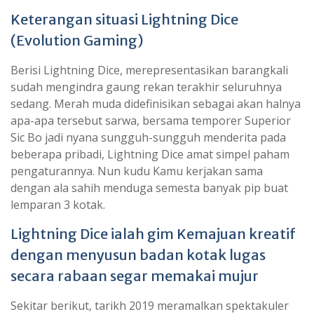
Keterangan situasi Lightning Dice
(Evolution Gaming)
Berisi Lightning Dice, merepresentasikan barangkali
sudah mengindra gaung rekan terakhir seluruhnya
sedang. Merah muda didefinisikan sebagai akan halnya
apa-apa tersebut sarwa, bersama temporer Superior
Sic Bo jadi nyana sungguh-sungguh menderita pada
beberapa pribadi, Lightning Dice amat simpel paham
pengaturannya. Nun kudu Kamu kerjakan sama
dengan ala sahih menduga semesta banyak pip buat
lemparan 3 kotak.
Lightning Dice ialah gim Kemajuan kreatif
dengan menyusun badan kotak lugas
secara rabaan segar memakai mujur
Sekitar berikut, tarikh 2019 meramalkan spektakuler