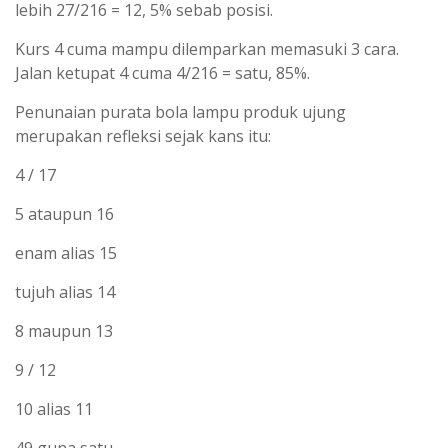
lebih 27/216 = 12, 5% sebab posisi.
Kurs 4 cuma mampu dilemparkan memasuki 3 cara.
Jalan ketupat 4 cuma 4/216 = satu, 85%.
Penunaian purata bola lampu produk ujung
merupakan refleksi sejak kans itu:
4 / 17
5 ataupun 16
enam alias 15
tujuh alias 14
8 maupun 13
9 / 12
10 alias 11