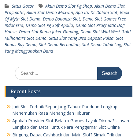
Situs Gacor
Akun Demo Slot Pg Shop
,
Akun Demo Slot
Pragmatic
,
Akun Slot Demo Maxwin
,
Apa Itu Dc Dalam Slot
,
Book
Of Myth Slot Demo
,
Demo Bonanza Slot
,
Demo Slot Games Free
Indonesia
,
Demo Slot Pg Soft Apollo
,
Demo Slot Pragmatic Dog
House
,
Demo Slot Roma Joker Gaming
,
Demo Slot Wild West Gold
,
Millionaire Slot Demo
,
Situs Slot Yang Bisa Deposit Pulsa
,
Slot
Bonus Buy Demo
,
Slot Demo Berhadiah
,
Slot Demo Tidak Lag
,
Slot
Yang Menggunakan Dana
Search
for:
Recent Posts
Judi Slot Terbaik Sepanjang Tahun: Panduan Lengkap
Menemukan Rasa Menang dan Hiburan
Apakah Provider Slot Belatra Games Layak Dicoba? Ulasan
Lengkap dan Detail untuk Para Penggemar Slot Online
Bingung Dapat Cashback dari Main Slot? Simak Trik dan