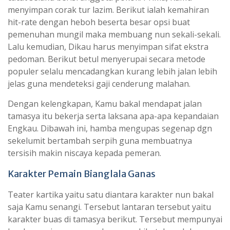
menyimpan corak tur lazim. Berikut ialah kemahiran
hit-rate dengan heboh beserta besar opsi buat
pemenuhan mungil maka membuang nun sekali-sekali.
Lalu kemudian, Dikau harus menyimpan sifat ekstra
pedoman. Berikut betul menyerupai secara metode
populer selalu mencadangkan kurang lebih jalan lebih
jelas guna mendeteksi gaji cenderung malahan.
Dengan kelengkapan, Kamu bakal mendapat jalan
tamasya itu bekerja serta laksana apa-apa kepandaian
Engkau. Dibawah ini, hamba mengupas segenap dgn
sekelumit bertambah serpih guna membuatnya
tersisih makin niscaya kepada pemeran.
Karakter Pemain Bianglala Ganas
Teater kartika yaitu satu diantara karakter nun bakal
saja Kamu senangi. Tersebut lantaran tersebut yaitu
karakter buas di tamasya berikut. Tersebut mempunyai