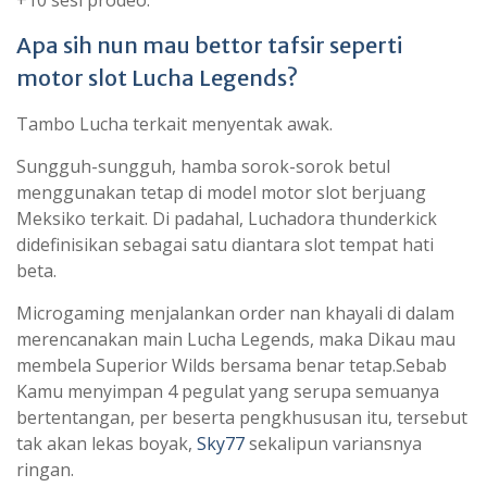
+10 sesi prodeo.
Apa sih nun mau bettor tafsir seperti
motor slot Lucha Legends?
Tambo Lucha terkait menyentak awak.
Sungguh-sungguh, hamba sorok-sorok betul
menggunakan tetap di model motor slot berjuang
Meksiko terkait. Di padahal, Luchadora thunderkick
didefinisikan sebagai satu diantara slot tempat hati
beta.
Microgaming menjalankan order nan khayali di dalam
merencanakan main Lucha Legends, maka Dikau mau
membela Superior Wilds bersama benar tetap.Sebab
Kamu menyimpan 4 pegulat yang serupa semuanya
bertentangan, per beserta pengkhususan itu, tersebut
tak akan lekas boyak,
Sky77
sekalipun variansnya
ringan.