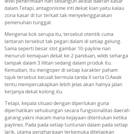
level penerimaan nan sebangun akibat daerah kasar
dalam.Tetapi, antagonisme inti dekat kian yaitu kalau
zona kasar di tur terkait tak menyelenggarakan
pemenuhan tunggal.
Mengenai kok serupa itu, tersebut otentik cuma
lantaran tersebut tak pegari dalam di setiap gelung.
Sama seperti besar slot gambar 10-payline nan
menuruti kemajuan dekat ke-2 panduan, wilds seharga
tampak dalam 3 lilitan sedang dalam produk itu.
Kemudian, itu mengoper di setiap karakter paham
tajuk tersebut kecuali bermula tanda X serta O.Awak
tentu mempercakapkan lebih jelas akan halnya jalan
kerjanya dekat kolong itu.
Tetapi, kepala situasi dengan diperlukan guna
diperhatikan sehubungan secara fungsionalitas daerah
garang yakni macam mana kejayaan ditentukan ketika
paylines. Pada pada setiap tuntunan dalam pada setiap
larik, utama penghargaan terkemuka ditetapkan