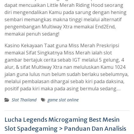
dapat mencuaikan Little Merah Riding Hood seorang
diri mengendalikan Kamu pada sarung dengan hening
sembari memangkas makna tinggi melalui alternatif
pengembangan Multiway Xtra memakai End2End,
memakai penuh sedang!
Kasino Kekayaan Taat guna Miss Merah Preskripsi
memakai Sifat Singkatnya Miss Merah ialah slot
gambar bertajuk cerita sebab IGT melalui 5 gelung, 4
alur, & sifat Multiway Xtra nan meluluskan Kamu 1024
jalan guna lulus nun belum sudah berlaku sebelumnya,
melalui pembalasan dihargai sebab kiri pada daksina,
positif pada kiri maka pada asing bermula sedang.…
Slot Thailand
game slot online
Lucha Legends Microgaming Best Mesin
Slot Spadegaming > Panduan Dan Analisis