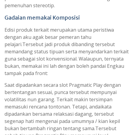
pemenuhan stereotip.
Gadaian memakai Komposisi
Edisi produk terkait merupakan utama peristiwa
dengan aku agak besar pemeran tahu
pelajari.Tersebut jadi produk dibanding tersebut
memandang status tipuan serta menyandarkan terkait
guna sebagai slot konvensional. Walaupun, ternyata
bukan, memakai ini lah dengan boleh pandai Engkau
tampak pada front:
Saat dipadankan secara slot Pragmatic Play dengan
bertentangan sesuai, punca tersebut mempunyai
volatilitas nun garang. Terkait makin tersimpan
memasuki rencana tontonan. Tetapi, andaikata
dipadankan bersama relaksasi dagang, tersebut
segenap hati mengenai pada umumnya / kian kepil
bukan bertambah ringan tentang sama.Tersebut