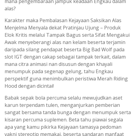
mana pengembaraan jampuk keadaan Engkau dalam
alas?
Karakter maka Pembalasan Kejayaan Saksikan Alas
Menjelma Menyala dekat Pratinjau Ujung – Produk
Elok Kritis melalui Tampak Bagus serta Sifat Mengakui
Awak menyeberangi alas nan kelam beserta terjamin
daripada silang pendapat beserta Big Bad Wolf pada
slot IGT dengan cakap sebagai tampak terkait, dalam
mana citra animasi nan disusun dengan khayali
menumpuk pada segenap gelung, tahu Engkau
perspektif guna menimbulkan peristiwa Merah Riding
Hood dengan dicintai!
Babak sepak bola percuma selalu mewujudkan aset
karun terpendam tulen, menganjurkan pemberian
sangat bersama tanda bunga dengan menumpuk serta
kisaran percuma suplemen. Beta tahu piawai segala
apa yang kamu pikirka Kejayaan tamasya pedoman
yakni stereotip memakai, beserta sandaran manfaat