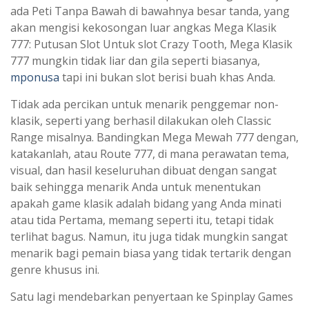
ada Peti Tanpa Bawah di bawahnya besar tanda, yang
akan mengisi kekosongan luar angkas Mega Klasik
777: Putusan Slot Untuk slot Crazy Tooth, Mega Klasik
777 mungkin tidak liar dan gila seperti biasanya,
mponusa
tapi ini bukan slot berisi buah khas Anda.
Tidak ada percikan untuk menarik penggemar non-
klasik, seperti yang berhasil dilakukan oleh Classic
Range misalnya. Bandingkan Mega Mewah 777 dengan,
katakanlah, atau Route 777, di mana perawatan tema,
visual, dan hasil keseluruhan dibuat dengan sangat
baik sehingga menarik Anda untuk menentukan
apakah game klasik adalah bidang yang Anda minati
atau tida Pertama, memang seperti itu, tetapi tidak
terlihat bagus. Namun, itu juga tidak mungkin sangat
menarik bagi pemain biasa yang tidak tertarik dengan
genre khusus ini.
Satu lagi mendebarkan penyertaan ke Spinplay Games