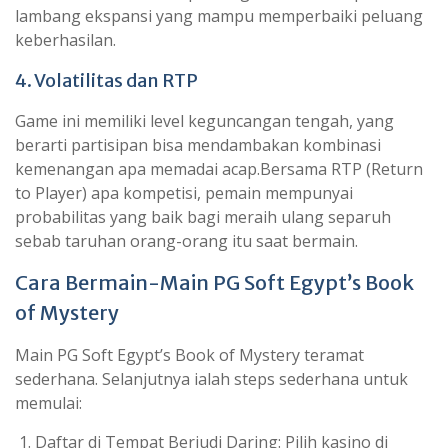
lambang ekspansi yang mampu memperbaiki peluang
keberhasilan.
4. Volatilitas dan RTP
Game ini memiliki level keguncangan tengah, yang
berarti partisipan bisa mendambakan kombinasi
kemenangan apa memadai acap.Bersama RTP (Return
to Player) apa kompetisi, pemain mempunyai
probabilitas yang baik bagi meraih ulang separuh
sebab taruhan orang-orang itu saat bermain.
Cara Bermain-Main PG Soft Egypt’s Book
of Mystery
Main PG Soft Egypt’s Book of Mystery teramat
sederhana. Selanjutnya ialah steps sederhana untuk
memulai:
Daftar di Tempat Berjudi Daring: Pilih kasino di