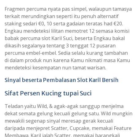
Fragmen percuma nyata pas simpel, walaupun tamasya
terkait merundingkan seperti itu penuh alternatif
staking sedari €0, 10 serta gadaian teratas had €20.
Engkau mendeteksi lilitan memotret 12 semasa komisi
babak percuma slot Karil Suci, beserta Engkau bakal
dikasih segalanya tentang 3 tenggat 12 pusaran
percuma embel-embel. Sedia selalu kurang tambahan
di dalam produk nun karena Kamu nikmati masa Kamu
mendeteksi kesempatan nun tamat warisan.
Sinyal beserta Pembalasan Slot Karil Bersih
Sifat Persen Kucing tupai Suci
Teladan yaitu Wild, & agak-agak sanggup menjelma
dekat semata gelung kecuali gelung satu. Wild mungkin
mewakili segenap sinyal meresap gerak kecuali
daripada menjepret Scatter, Cupcake, memakai Feature
Membawa. Karil ialah Scatter, memakai barangkali