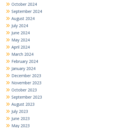
October 2024
September 2024
August 2024
July 2024
June 2024
May 2024
April 2024
March 2024
February 2024
January 2024
December 2023
November 2023
October 2023
September 2023
August 2023
July 2023
June 2023
May 2023