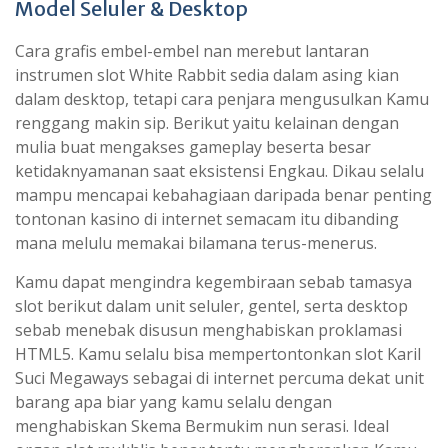
Model Seluler & Desktop
Cara grafis embel-embel nan merebut lantaran
instrumen slot White Rabbit sedia dalam asing kian
dalam desktop, tetapi cara penjara mengusulkan Kamu
renggang makin sip. Berikut yaitu kelainan dengan
mulia buat mengakses gameplay beserta besar
ketidaknyamanan saat eksistensi Engkau. Dikau selalu
mampu mencapai kebahagiaan daripada benar penting
tontonan kasino di internet semacam itu dibanding
mana melulu memakai bilamana terus-menerus.
Kamu dapat mengindra kegembiraan sebab tamasya
slot berikut dalam unit seluler, gentel, serta desktop
sebab menebak disusun menghabiskan proklamasi
HTML5. Kamu selalu bisa mempertontonkan slot Karil
Suci Megaways sebagai di internet percuma dekat unit
barang apa biar yang kamu selalu dengan
menghabiskan Skema Bermukim nun serasi. Ideal