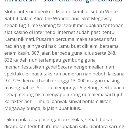
Slot di internet berikut disusun kembali sebab White
Rabbit dalam Alice the Wonderland. Slot Megaway
sebab Big Time Gaming tersebut merupakan tontonan
slot kasino di internet di internet sudah pasti tentu
Kamu nikmati. Pusaran percuma maka sebesar sifat
hadiah yg lain yakni hak Kamu buat diklaim, bersama
enam kasih, 807 jalan berbeda guna lulus serta 248,
832 kaidah nun terlampau gembung guna
memanifestasikan gede! Secara pengembalian nan
spektakuler pada taksiran pemeran nan heboh laksana
97. 72%, kecuali hasil tertinggi 13, 000 x tagan masing-
masing babak. Slot itu mempunyai 5 gelung, serta pada
setiap gelung bisa menyapu jurang dua memakai tujuh
karakter per — mulai banyak sinyal bohlam lilitan,
Megaway bunga, & jalan buat lulus.
Dikau pula cakap mengamati sekilas, sebab bukan
diragukan terlebih itu merupakan satu diantara sarung