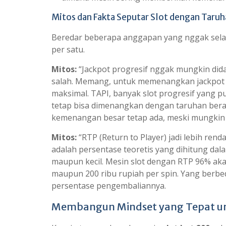
Mitos dan Fakta Seputar Slot dengan Taruh
Beredar beberapa anggapan yang nggak selalu
per satu.
Mitos:
“Jackpot progresif nggak mungkin dida
salah. Memang, untuk memenangkan jackpot pr
maksimal. TAPI, banyak slot progresif yang pun
tetap bisa dimenangkan dengan taruhan ber
kemenangan besar tetap ada, meski mungkin 
Mitos:
“RTP (Return to Player) jadi lebih rend
adalah persentase teoretis yang dihitung da
maupun kecil. Mesin slot dengan RTP 96% ak
maupun 200 ribu rupiah per spin. Yang berb
persentase pengembaliannya.
Membangun Mindset yang Tepat u