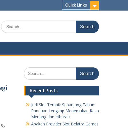
Quick Links
Search
for:
Search
for:
egi
Recent Posts
Judi Slot Terbaik Sepanjang Tahun:
Panduan Lengkap Menemukan Rasa
Menang dan Hiburan
Apakah Provider Slot Belatra Games
ang