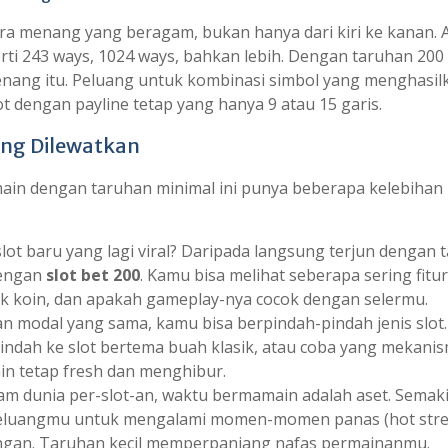
ra menang yang beragam, bukan hanya dari kiri ke kanan. 
ti 243 ways, 1024 ways, bahkan lebih. Dengan taruhan 200
nang itu. Peluang untuk kombinasi simbol yang menghasil
t dengan payline tetap yang hanya 9 atau 15 garis.
ng Dilewatkan
ermain dengan taruhan minimal ini punya beberapa kelebihan 
lot baru yang lagi viral? Daripada langsung terjun dengan 
 dengan
slot bet 200
. Kamu bisa melihat seberapa sering fitu
ik koin, dan apakah gameplay-nya cocok dengan selermu.
 modal yang sama, kamu bisa berpindah-pindah jenis slot
indah ke slot bertema buah klasik, atau coba yang mekani
in tetap fresh dan menghibur.
m dunia per-slot-an, waktu bermamain adalah aset. Semak
 peluangmu untuk mengalami momen-momen panas (hot stre
gan. Taruhan kecil memperpanjang nafas permainanmu.