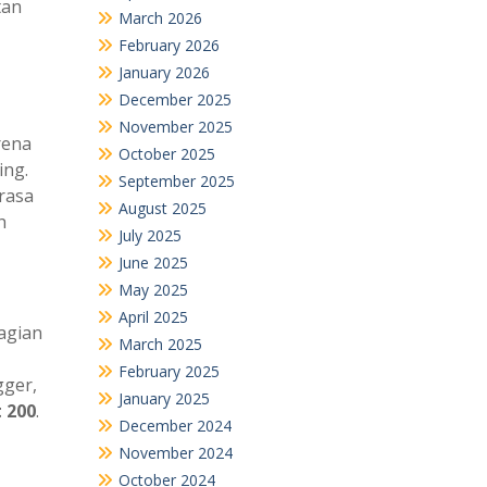
tan
March 2026
February 2026
January 2026
December 2025
November 2025
rena
October 2025
ing.
September 2025
rasa
August 2025
h
July 2025
June 2025
May 2025
April 2025
bagian
March 2025
February 2025
gger,
January 2025
t 200
.
December 2024
November 2024
October 2024