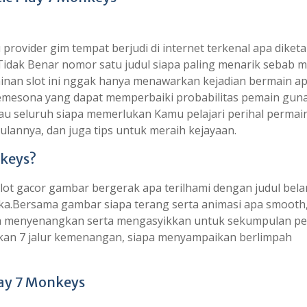
provider gim tempat berjudi di internet terkenal apa diket
Tidak Benar nomor satu judul siapa paling menarik sebab 
inan slot ini nggak hanya menawarkan kejadian bermain a
memesona yang dapat memperbaiki probabilitas pemain gun
jau seluruh siapa memerlukan Kamu pelajari perihal permain
ulannya, dan juga tips untuk meraih kejayaan.
nkeys?
ot gacor gambar bergerak apa terilhami dengan judul bela
ka.Bersama gambar siapa terang serta animasi apa smooth
pa menyenangkan serta mengasyikkan untuk sekumpulan pe
ikan 7 jalur kemenangan, siapa menyampaikan berlimpah
ay 7 Monkeys