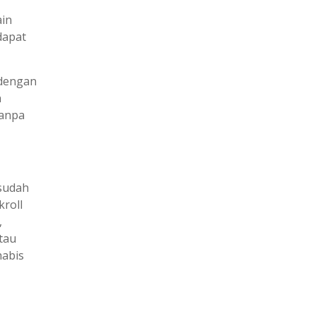
ain
dapat
u dengan
n
tanpa
 sudah
kroll
,
tau
habis