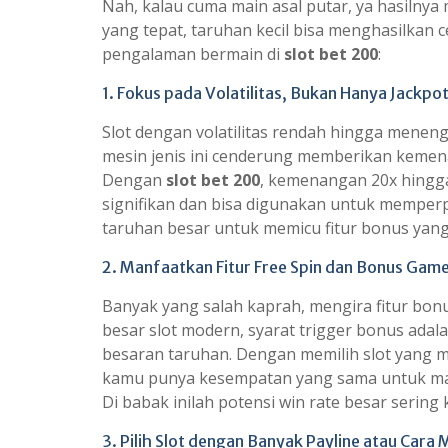
Nah, kalau cuma main asal putar, ya hasilny
yang tepat, taruhan kecil bisa menghasilkan 
pengalaman bermain di
slot bet 200
:
1. Fokus pada Volatilitas, Bukan Hanya Jackpo
Slot dengan volatilitas rendah hingga meneng
mesin jenis ini cenderung memberikan kemena
Dengan
slot bet 200
, kemenangan 20x hingga 
signifikan dan bisa digunakan untuk memperpa
taruhan besar untuk memicu fitur bonus ya
2. Manfaatkan Fitur Free Spin dan Bonus Gam
Banyak yang salah kaprah, mengira fitur bonu
besar slot modern, syarat trigger bonus ada
besaran taruhan. Dengan memilih slot yang me
kamu punya kesempatan yang sama untuk ma
Di babak inilah potensi win rate besar sering 
3. Pilih Slot dengan Banyak Payline atau Cara