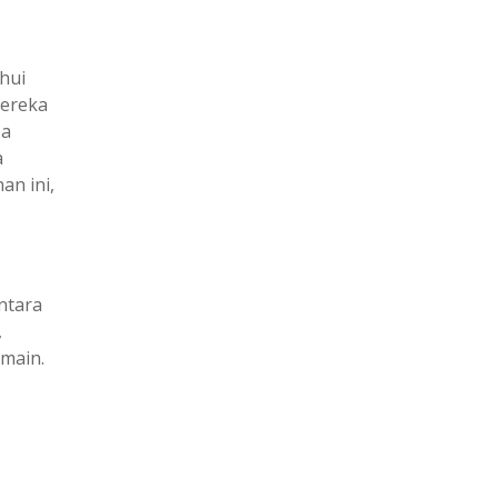
ahui
mereka
pa
a
an ini,
ntara
,
main.