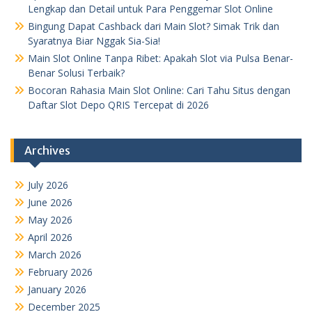
Lengkap dan Detail untuk Para Penggemar Slot Online
Bingung Dapat Cashback dari Main Slot? Simak Trik dan
Syaratnya Biar Nggak Sia-Sia!
Main Slot Online Tanpa Ribet: Apakah Slot via Pulsa Benar-
Benar Solusi Terbaik?
Bocoran Rahasia Main Slot Online: Cari Tahu Situs dengan
Daftar Slot Depo QRIS Tercepat di 2026
Archives
July 2026
June 2026
May 2026
April 2026
March 2026
February 2026
January 2026
December 2025