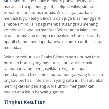
Situs Slot
on line Peaky Blinders punya bermacam-
macam ciri siapa menggaet, meliputi wilds, simbol
tersebar, dan bonus rounds. Wilds digambarkan
menjadi logo Peaky Blinders dan juga bisa mengganti
simbol-simbol lain bagi membantu Engkau menang
kombinasi siapa bermanfaat.Sebar tanda ialah ikon
watak utama apa mampu menyalakan bonus rounds
apabila Kamu mendapatkannya dalam kuantitas siapa
memadai.
Selain tersebut, slot Peaky Blinders serta punya fitur
bermain bonus yang memunculkan cara bermain
tambahan yang mengasyikkan. Engkau dapat
mendapatkan free spin maupun pengali yang luas jika
Engkau berhasil internal ciri yang satu ini. Ini satu akan
meningkatkan peluang Anda untuk mengalahkan
hadiah apa lebih banyak gigantic.
Tingkat Kesulitan