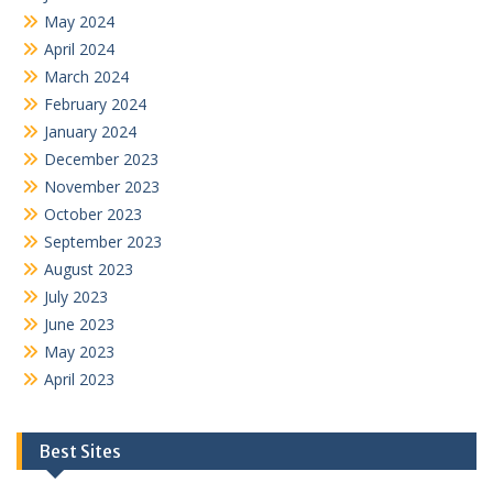
May 2024
April 2024
March 2024
February 2024
January 2024
December 2023
November 2023
October 2023
September 2023
August 2023
July 2023
June 2023
May 2023
April 2023
Best Sites