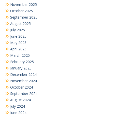
November 2025
October 2025
September 2025
August 2025
July 2025
June 2025
May 2025
April 2025
March 2025
February 2025
January 2025
December 2024
November 2024
October 2024
September 2024
August 2024
July 2024
June 2024