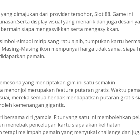
ang dimajukan dari provider tersohor, Slot 88. Game ini
nasan.Serta display visual yang menarik dan juga desain y
 bermain siapa mengasyikkan serta mengasyikkan.
simbol-simbol mirip sang ratu ajaib, tumpukan kartu berma
in. Masing-Masing ikon mempunyai harga tidak sama, siapa 
idapatkan pemain.
mesona yang menciptakan gim ini satu semakin
ma menonjol merupakan feature putaran gratis. Waktu pema
esuai, mereka semua hendak mendapatkan putaran gratis s
oleh kemenangan gigantic.
eri bersama ciri gamble. Fitur yang satu ini membolehkan pe
n menebak pencelupan kartu siapa akan kelihatan
an tetapi melimpah pemain yang menyukai challenge dan jug