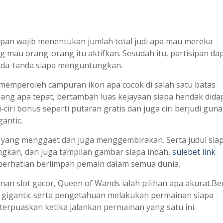
pan wajib menentukan jumlah total judi apa mau mereka
 mau orang-orang itu aktifkan. Sesudah itu, partisipan da
nda-tanda siapa menguntungkan.
 memperoleh campuran ikon apa cocok di salah satu batas
ang apa tepat, bertambah luas kejayaan siapa hendak dida
ciri bonus seperti putaran gratis dan juga ciri berjudi guna
antic.
r yang menggaet dan juga menggembirakan. Serta judul sia
gkan, dan juga tampilan gambar siapa indah,
sulebet link
perhatian berlimpah pemain dalam semua dunia.
an slot gacor, Queen of Wands ialah pilihan apa akurat.B
igantic serta pengetahuan melakukan permainan siapa
erpuaskan ketika jalankan permainan yang satu ini.