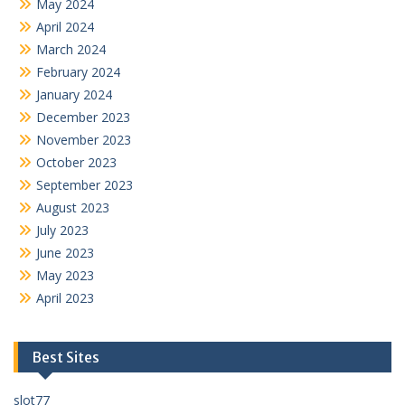
May 2024
April 2024
March 2024
February 2024
January 2024
December 2023
November 2023
October 2023
September 2023
August 2023
July 2023
June 2023
May 2023
April 2023
Best Sites
slot77