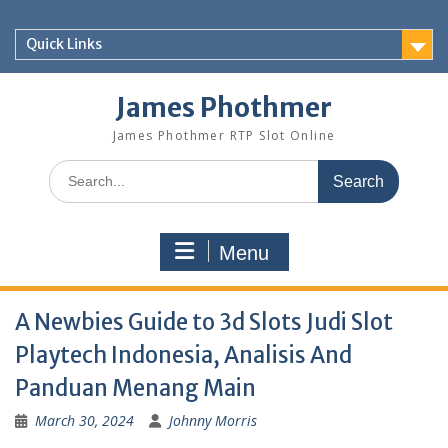
Skip
to
Quick Links
content
James Phothmer
James Phothmer RTP Slot Online
Search
for:
Menu
A Newbies Guide to 3d Slots Judi Slot
Playtech Indonesia, Analisis And
Panduan Menang Main
March 30, 2024
Johnny Morris