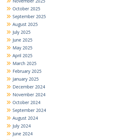
November 2025
October 2025
September 2025
August 2025
July 2025
June 2025
May 2025
April 2025
March 2025
February 2025
January 2025
December 2024
November 2024
October 2024
September 2024
August 2024
July 2024
June 2024