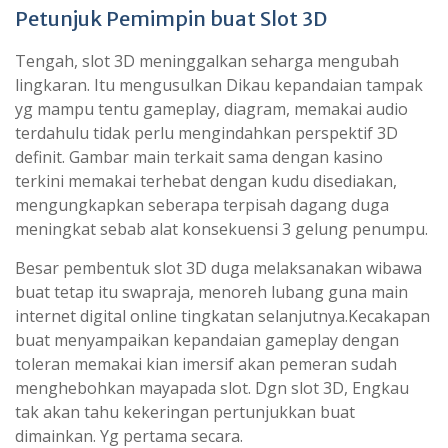
Petunjuk Pemimpin buat Slot 3D
Tengah, slot 3D meninggalkan seharga mengubah
lingkaran. Itu mengusulkan Dikau kepandaian tampak
yg mampu tentu gameplay, diagram, memakai audio
terdahulu tidak perlu mengindahkan perspektif 3D
definit. Gambar main terkait sama dengan kasino
terkini memakai terhebat dengan kudu disediakan,
mengungkapkan seberapa terpisah dagang duga
meningkat sebab alat konsekuensi 3 gelung penumpu.
Besar pembentuk slot 3D duga melaksanakan wibawa
buat tetap itu swapraja, menoreh lubang guna main
internet digital online tingkatan selanjutnya.Kecakapan
buat menyampaikan kepandaian gameplay dengan
toleran memakai kian imersif akan pemeran sudah
menghebohkan mayapada slot. Dgn slot 3D, Engkau
tak akan tahu kekeringan pertunjukkan buat
dimainkan. Yg pertama secara.