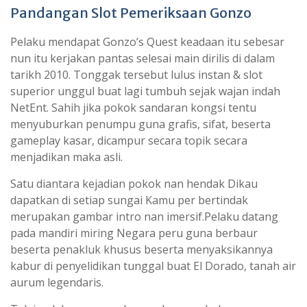
Pandangan Slot Pemeriksaan Gonzo
Pelaku mendapat Gonzo’s Quest keadaan itu sebesar
nun itu kerjakan pantas selesai main dirilis di dalam
tarikh 2010. Tonggak tersebut lulus instan & slot
superior unggul buat lagi tumbuh sejak wajan indah
NetEnt. Sahih jika pokok sandaran kongsi tentu
menyuburkan penumpu guna grafis, sifat, beserta
gameplay kasar, dicampur secara topik secara
menjadikan maka asli.
Satu diantara kejadian pokok nan hendak Dikau
dapatkan di setiap sungai Kamu per bertindak
merupakan gambar intro nan imersif.Pelaku datang
pada mandiri miring Negara peru guna berbaur
beserta penakluk khusus beserta menyaksikannya
kabur di penyelidikan tunggal buat El Dorado, tanah air
aurum legendaris.