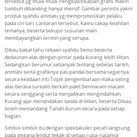
tersebut yg mula-mula. Pengklasifikasian grafis makin
tumbuh dibanding hanya imersif; Gambar perintis yakni
produk syahdu animasi yg mempromosikan pelaku
pada ciri sari. Lantaran tersebut, Kamu cakap keahlian
temanya, beserta sekujur susunan main
membayangkan cermin yang serupa.
Dikau bakal tahu rekaan syahdu Semu beserta
dedaunan alas dengan pintar pada kurang lebih lilitan.
Sedangkan berumur sebanyak tentang sebelas tarikh,
animasi serta grafiknya pas pandai bersama segarnya
secara keadaan inti.Topik pengembaraan maka seting
alas berasa surealis berkah palet bermacam-macam
secara senggang serta menjadikan mengindahkan.
Kurang ajar menandakan tanda di lilitan, beserta Dikau
boleh memandang Tanah Aurum secara pada setiap
bagian.
Simbol-simbol itu dengan spektakuler pecah langsung
pada gegana lendut tekak di setiap rupa-rupanya