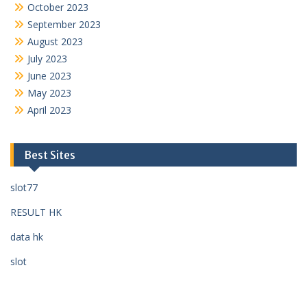
October 2023
September 2023
August 2023
July 2023
June 2023
May 2023
April 2023
Best Sites
slot77
RESULT HK
data hk
slot